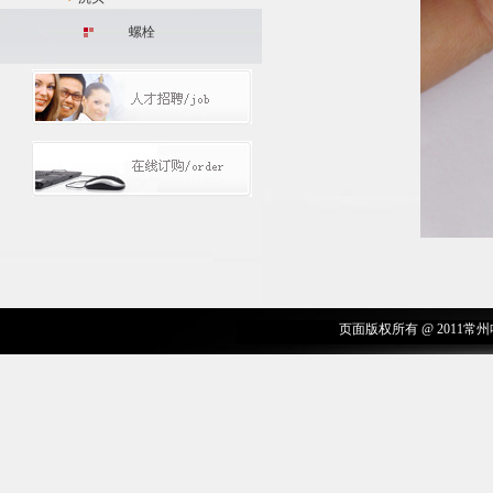
螺栓
页面版权所有 @ 2011