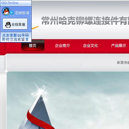
在线客服
欢迎光